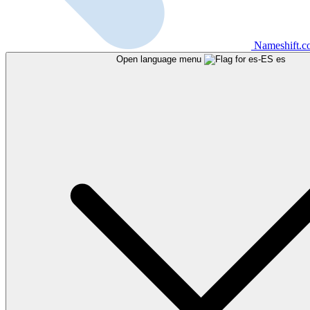
Nameshift.
Open language menu
es