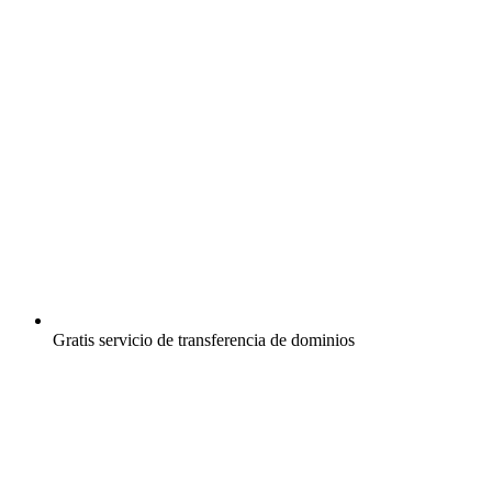
Gratis
servicio de transferencia de dominios