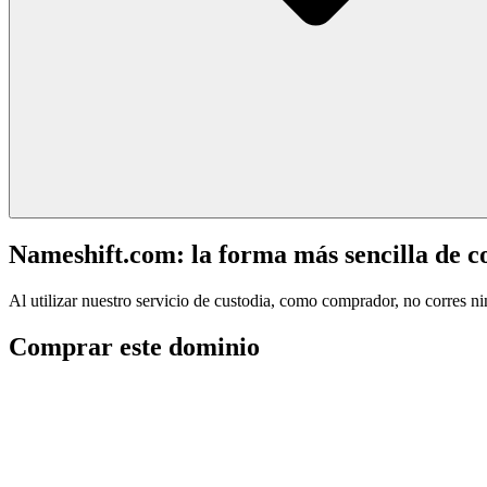
Nameshift.com: la forma más sencilla de 
Al utilizar nuestro servicio de custodia, como comprador, no corres n
Comprar este dominio