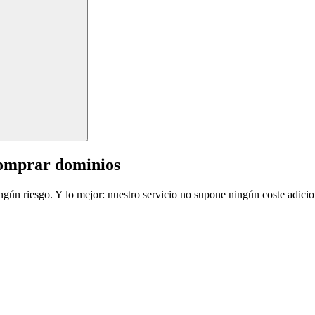
comprar dominios
ingún riesgo. Y lo mejor: nuestro servicio no supone ningún coste adicio